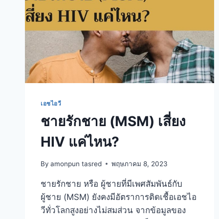
เอชไอวี
ชายรักชาย (MSM) เสี่ยง
HIV แค่ไหน?
By
amonpun tasred
พฤษภาคม 8, 2023
ชายรักชาย หรือ ผู้ชายที่มีเพศสัมพันธ์กับ
ผู้ชาย (MSM) ยังคงมีอัตราการติดเชื้อเอชไอ
วีทั่วโลกสูงอย่างไม่สมส่วน จากข้อมูลของ