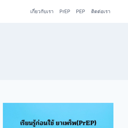
เกี่ยวกับเรา
PrEP
PEP
ติดต่อเรา